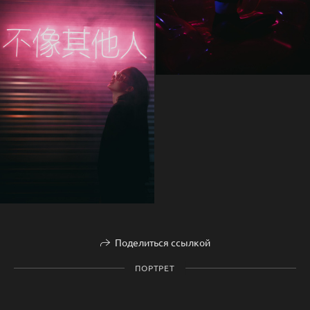
Поделиться ссылкой
ПОРТРЕТ