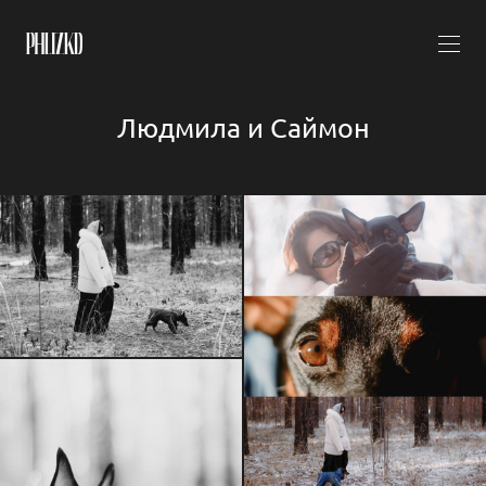
Людмила и Саймон