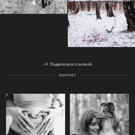
Поделиться ссылкой
ПОРТРЕТ