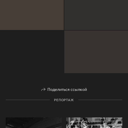
Поделиться ссылкой
РЕПОРТАЖ